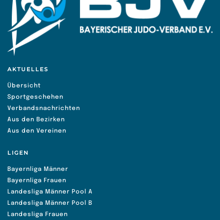
AKTUELLES
Übersicht
Sportgeschehen
Verbandsnachrichten
Aus den Bezirken
Aus den Vereinen
LIGEN
Bayernliga Männer
Bayernliga Frauen
Landesliga Männer Pool A
Landesliga Männer Pool B
Landesliga Frauen