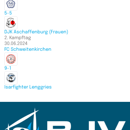
5-5
DJK Aschaffenburg (Frauen)
2. Kampftag
30.06.2024
FC Schweitenkirchen
9-1
Isarfighter Lenggries