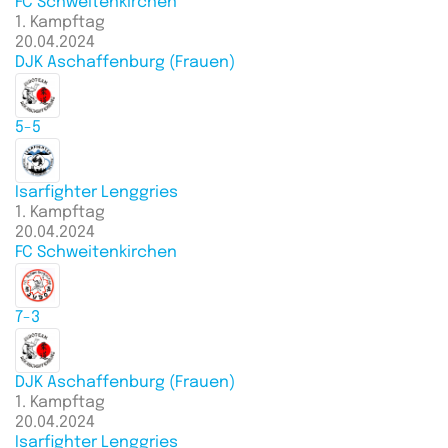
FC Schweitenkirchen
1. Kampftag
20.04.2024
DJK Aschaffenburg (Frauen)
5-5
Isarfighter Lenggries
1. Kampftag
20.04.2024
FC Schweitenkirchen
7-3
DJK Aschaffenburg (Frauen)
1. Kampftag
20.04.2024
Isarfighter Lenggries