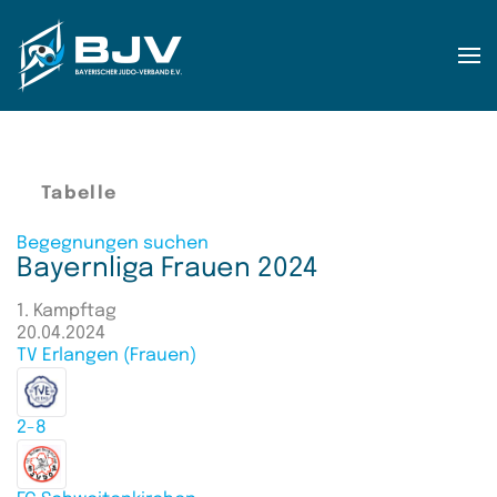
Zum Hauptinhalt springen
Tabelle
Begegnungen suchen
Bayernliga Frauen 2024
1. Kampftag
20.04.2024
TV Erlangen (Frauen)
2-8