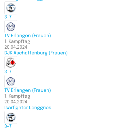
3-7
TV Erlangen (Frauen)
1. Kampftag
20.04.2024
DJK Aschaffenburg (Frauen)
3-7
TV Erlangen (Frauen)
1. Kampftag
20.04.2024
Isarfighter Lenggries
3-7