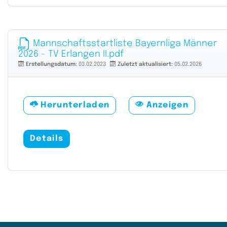
Mannschaftsstartliste Bayernliga Männer
2026 - TV Erlangen II.pdf
Erstellungsdatum:
03.02.2023
Zuletzt aktualisiert:
05.02.2026
Herunterladen
Anzeigen
Details