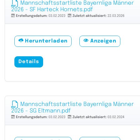
Mannschaftsstartliste Bayernliga Männer
2026 - SF Harteck Hornets.pdf
Erstellungsdatum:
03.02.2023
Zuletzt aktualisiert:
22.03.2026
Herunterladen
Anzeigen
Details
Mannschaftsstartliste Bayernliga Männer
2026 - SG Eltmann.pdf
Erstellungsdatum:
03.02.2023
Zuletzt aktualisiert:
03.02.2024