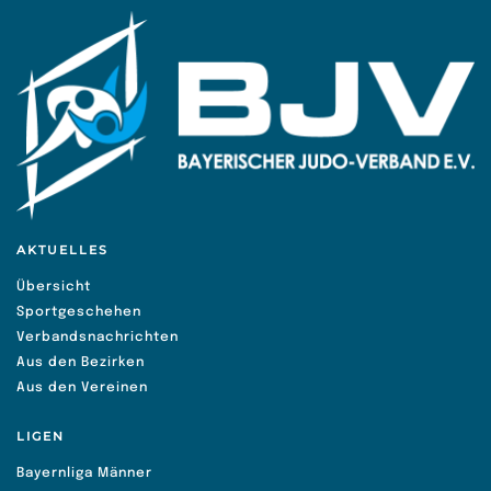
AKTUELLES
Übersicht
Sportgeschehen
Verbandsnachrichten
Aus den Bezirken
Aus den Vereinen
LIGEN
Bayernliga Männer