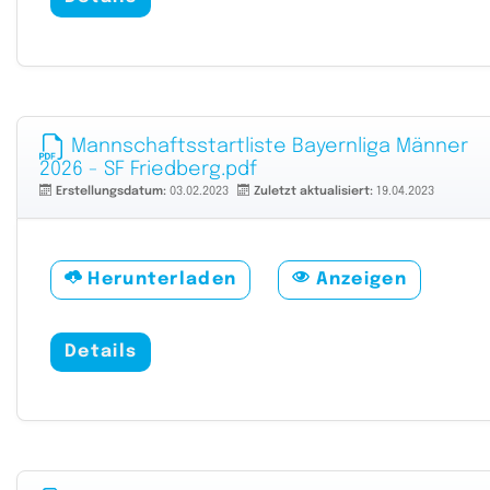
Mannschaftsstartliste Bayernliga Männer
2026 - SF Friedberg.pdf
Erstellungsdatum:
03.02.2023
Zuletzt aktualisiert:
19.04.2023
Herunterladen
Anzeigen
Details