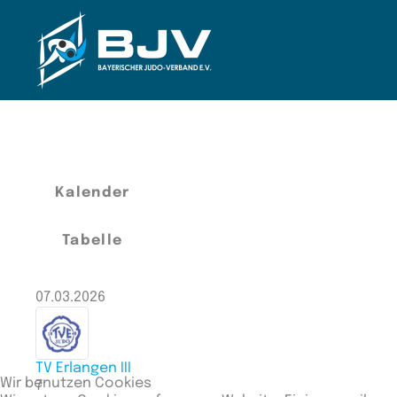
Zum Hauptinhalt springen
Kalender
Tabelle
07.03.2026
TV Erlangen III
Wir benutzen Cookies
7