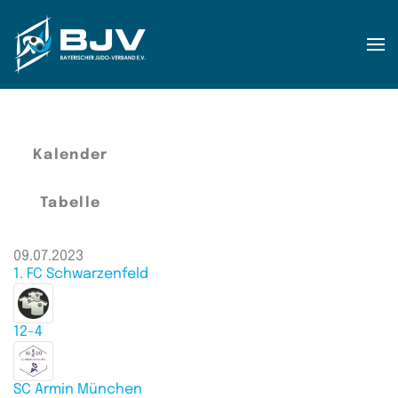
Zum Hauptinhalt springen
Kalender
Tabelle
09.07.2023
1. FC Schwarzenfeld
12-4
SC Armin München