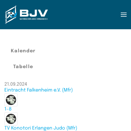
Zum Hauptinhalt springen
Kalender
Tabelle
21.09.2024
Eintracht Falkenheim e.V. (Mfr)
1-8
TV Konotori Erlangen Judo (Mfr)