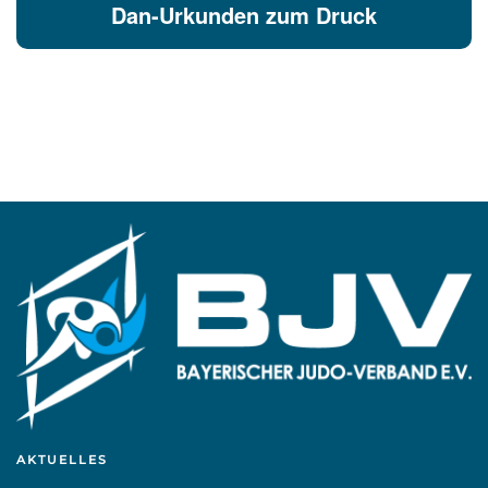
Dan-Urkunden zum Druck
AKTUELLES