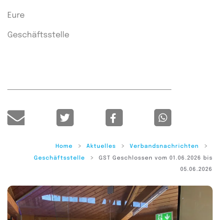
Eure
Geschäftsstelle
Home
Aktuelles
Verbandsnachrichten
Geschäftsstelle
GST Geschlossen vom 01.06.2026 bis
05.06.2026