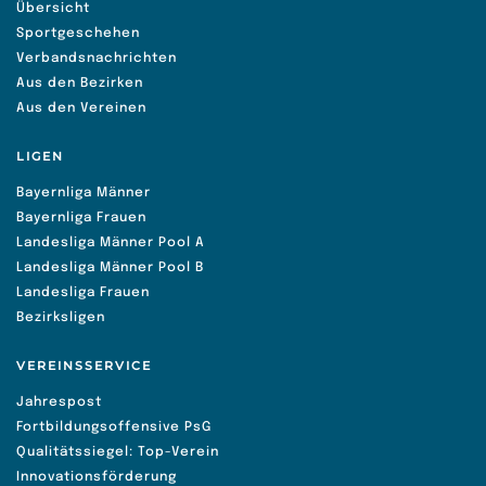
Übersicht
Sportgeschehen
Verbandsnachrichten
Aus den Bezirken
Aus den Vereinen
LIGEN
Bayernliga Männer
Bayernliga Frauen
Landesliga Männer Pool A
Landesliga Männer Pool B
Landesliga Frauen
Bezirksligen
VEREINSSERVICE
Jahrespost
Fortbildungsoffensive PsG
Qualitätssiegel: Top-Verein
Innovationsförderung