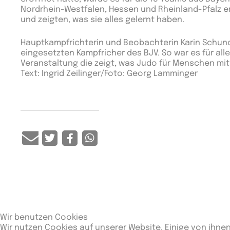
Nordrhein-Westfalen, Hessen und Rheinland-Pfalz er
und zeigten, was sie alles gelernt haben.
Hauptkampfrichterin und Beobachterin Karin Schunck
eingesetzten Kampfricher des BJV. So war es für all
Veranstaltung die zeigt, was Judo für Menschen mi
Text: Ingrid Zeilinger/Foto: Georg Lamminger
Wir benutzen Cookies
Wir nutzen Cookies auf unserer Website. Einige von ihnen