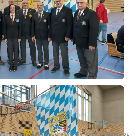
e uns helfen, diese Website und die Nutzererfahrung zu