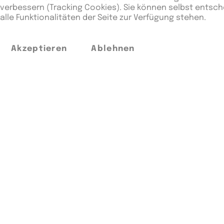
verbessern (Tracking Cookies). Sie können selbst entsch
alle Funktionalitäten der Seite zur Verfügung stehen.
Akzeptieren
Ablehnen