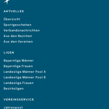
AKTUELLES
Übersicht
Sportgeschehen
Verbandsnachrichten
Aus den Bezirken
Aus den Vereinen
LIGEN
Bayernliga Männer
Bayernliga Frauen
Landesliga Männer Pool A
Landesliga Männer Pool B
Landesliga Frauen
Bezirksligen
VEREINSSERVICE
Jahrespost