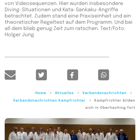
von Videosequenzen. Hier wurden insbesondere
Diving-Situationen und Kata-Sankaku-Angriffe
betrachtet. Zudem stand eine Praxiseinheit und ein
theoretischer Regeltest auf dem Programm. Und bei
all dem blieb genug Zeit zum ratschen. Text/Foto:
Holger Jung
Home
Aktuelles
Verbandsnachrichten
Verbandsnachrichten Kampfrichter
Kampfrichter bilden
sich in Oberhaching fort