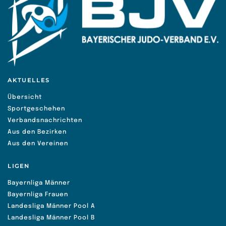
AKTUELLES
Übersicht
Sportgeschehen
Verbandsnachrichten
Aus den Bezirken
Aus den Vereinen
LIGEN
Bayernliga Männer
Bayernliga Frauen
Landesliga Männer Pool A
Landesliga Männer Pool B