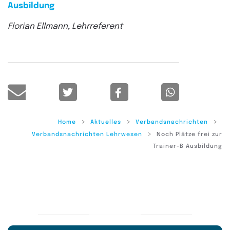
Ausbildung
Florian Ellmann, Lehrreferent
Home
Aktuelles
Verbandsnachrichten
Verbandsnachrichten Lehrwesen
Noch Plätze frei zur
Trainer-B Ausbildung