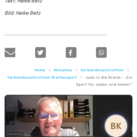
Text: Heike Betz
Bild: Heike Betz
Home
Aktuelles
Verbandsnachrichten
Verbandsnachrichten Breitensport
Judo in die Breite - „Ein
Sport für Jeden und Immer!“