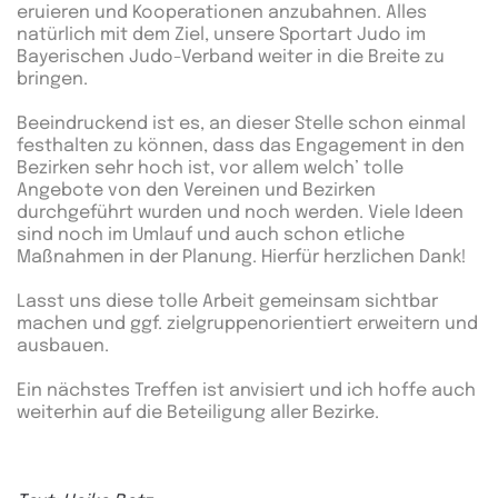
eruieren und Kooperationen anzubahnen. Alles
natürlich mit dem Ziel, unsere Sportart Judo im
Bayerischen Judo-Verband weiter in die Breite zu
bringen.
Beeindruckend ist es, an dieser Stelle schon einmal
festhalten zu können, dass das Engagement in den
Bezirken sehr hoch ist, vor allem welch’ tolle
Angebote von den Vereinen und Bezirken
durchgeführt wurden und noch werden. Viele Ideen
sind noch im Umlauf und auch schon etliche
Maßnahmen in der Planung. Hierfür herzlichen Dank!
Lasst uns diese tolle Arbeit gemeinsam sichtbar
machen und ggf. zielgruppenorientiert erweitern und
ausbauen.
Ein nächstes Treffen ist anvisiert und ich hoffe auch
weiterhin auf die Beteiligung aller Bezirke.