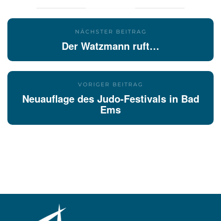
NÄCHSTER BEITRAG
Der Watzmann ruft…
VORIGER BEITRAG
Neuauflage des Judo-Festivals in Bad
Ems