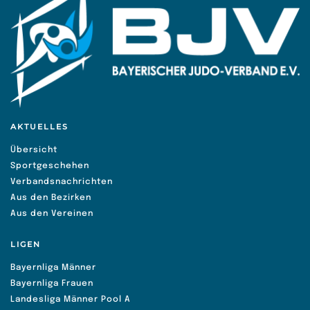
AKTUELLES
Übersicht
Sportgeschehen
Verbandsnachrichten
Aus den Bezirken
Aus den Vereinen
LIGEN
Bayernliga Männer
Bayernliga Frauen
Landesliga Männer Pool A