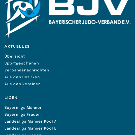
AKTUELLES
Übersicht
Sportgeschehen
Verbandsnachrichten
Aus den Bezirken
Aus den Vereinen
LIGEN
Bayernliga Männer
Bayernliga Frauen
Landesliga Männer Pool A
Landesliga Männer Pool B