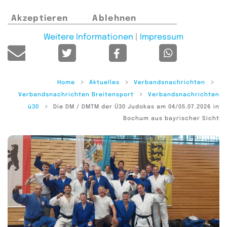
Akzeptieren
Ablehnen
Weitere Informationen
|
Impressum
Home
Aktuelles
Verbandsnachrichten
Verbandsnachrichten Breitensport
Verbandsnachrichten
ü30
Die DM / DMTM der Ü30 Judokas am 04/05.07.2026 in
Bochum aus bayrischer Sicht