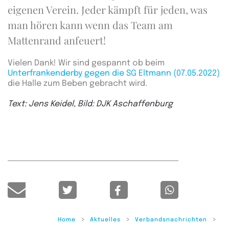
eigenen Verein. Jeder kämpft für jeden, was
man hören kann wenn das Team am
Mattenrand anfeuert!
Vielen Dank! Wir sind gespannt ob beim
Unterfrankenderby gegen die SG Eltmann (07.05.2022)
die Halle zum Beben gebracht wird.
Text: Jens Keidel, Bild: DJK Aschaffenburg
Home
Aktuelles
Verbandsnachrichten