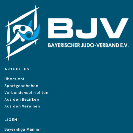
AKTUELLES
Übersicht
Sportgeschehen
Verbandsnachrichten
Aus den Bezirken
Aus den Vereinen
LIGEN
Bayernliga Männer