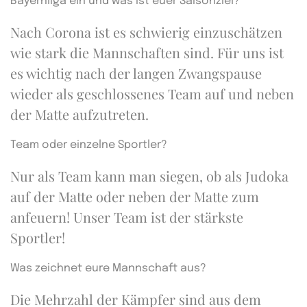
Bayernliga ein und was ist euer Saisonziel?
Nach Corona ist es schwierig einzuschätzen
wie stark die Mannschaften sind. Für uns ist
es wichtig nach der langen Zwangspause
wieder als geschlossenes Team auf und neben
der Matte aufzutreten.
Team oder einzelne Sportler?
Nur als Team kann man siegen, ob als Judoka
auf der Matte oder neben der Matte zum
anfeuern! Unser Team ist der stärkste
Sportler!
Was zeichnet eure Mannschaft aus?
Die Mehrzahl der Kämpfer sind aus dem