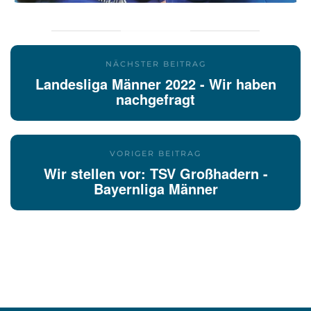
NÄCHSTER BEITRAG
Landesliga Männer 2022 - Wir haben
nachgefragt
VORIGER BEITRAG
Wir stellen vor: TSV Großhadern -
Bayernliga Männer