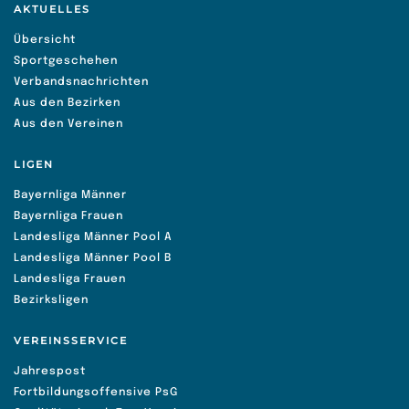
AKTUELLES
Übersicht
Sportgeschehen
Verbandsnachrichten
Aus den Bezirken
Aus den Vereinen
LIGEN
Bayernliga Männer
Bayernliga Frauen
Landesliga Männer Pool A
Landesliga Männer Pool B
Landesliga Frauen
Bezirksligen
VEREINSSERVICE
Jahrespost
Fortbildungsoffensive PsG