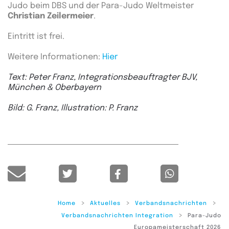
Judo beim DBS und der Para-Judo Weltmeister
Christian Zeilermeier
.
Eintritt ist frei.
Weitere Informationen:
Hier
Text: Peter Franz, Integrationsbeauftragter BJV,
München & Oberbayern
Bild: G. Franz, Illustration: P. Franz
Home
Aktuelles
Verbandsnachrichten
Verbandsnachrichten Integration
Para-Judo
Europameisterschaft 2026