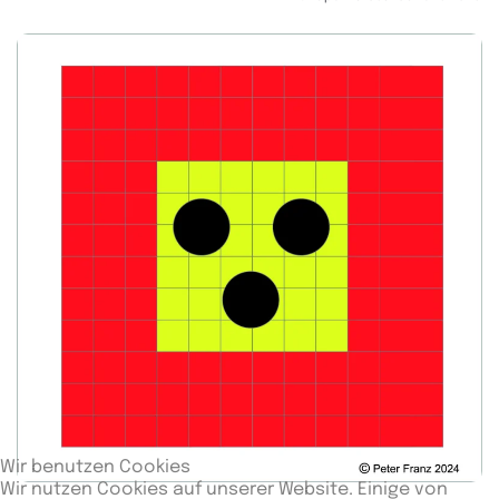
Wir benutzen Cookies
Wir nutzen Cookies auf unserer Website. Einige von