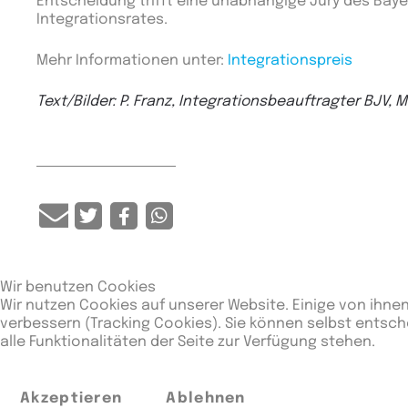
Entscheidung trifft eine unabhängige Jury des Bay
Integrationsrates.
Mehr Informationen unter:
Integrationspreis
Text/Bilder: P. Franz, Integrationsbeauftragter BJV,
Wir benutzen Cookies
Wir nutzen Cookies auf unserer Website. Einige von ihnen
verbessern (Tracking Cookies). Sie können selbst entsch
alle Funktionalitäten der Seite zur Verfügung stehen.
Akzeptieren
Ablehnen