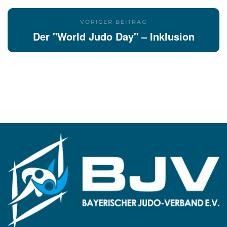
VORIGER BEITRAG
Der "World Judo Day" – Inklusion