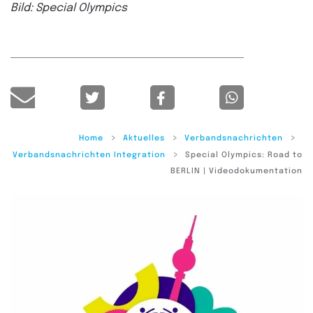
Bild: Special Olympics
Home
Aktuelles
Verbandsnachrichten
Verbandsnachrichten Integration
Special Olympics: Road to
BERLIN | Videodokumentation