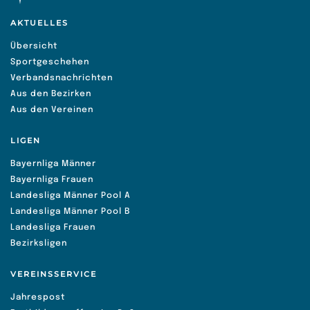
AKTUELLES
Übersicht
Sportgeschehen
Verbandsnachrichten
Aus den Bezirken
Aus den Vereinen
LIGEN
Bayernliga Männer
Bayernliga Frauen
Landesliga Männer Pool A
Landesliga Männer Pool B
Landesliga Frauen
Bezirksligen
VEREINSSERVICE
Jahrespost