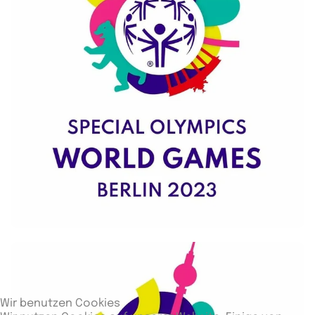
Wir benutzen Cookies