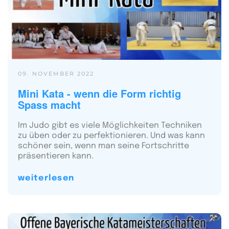
09. NOVEMBER 2022
Mini Kata - wenn die Form richtig
Spass macht
Im Judo gibt es viele Möglichkeiten Techniken
zu üben oder zu perfektionieren. Und was kann
schöner sein, wenn man seine Fortschritte
präsentieren kann.
weiterlesen