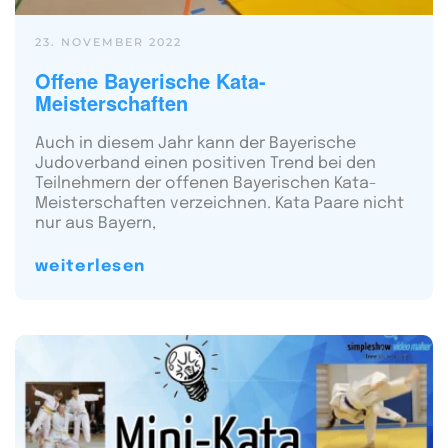
23. NOVEMBER 2022
Offene Bayerische Kata-
Meisterschaften
Auch in diesem Jahr kann der Bayerische
Judoverband einen positiven Trend bei den
Teilnehmern der offenen Bayerischen Kata-
Meisterschaften verzeichnen. Kata Paare nicht
nur aus Bayern,
weiterlesen