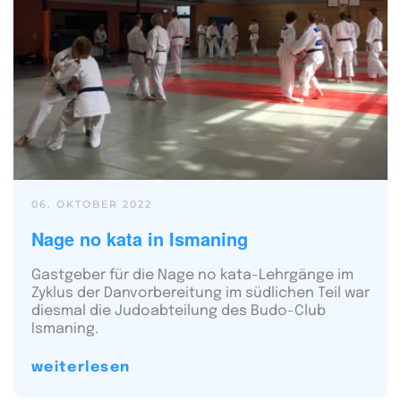
06. OKTOBER 2022
Nage no kata in Ismaning
Gastgeber für die Nage no kata-Lehrgänge im
Zyklus der Danvorbereitung im südlichen Teil war
diesmal die Judoabteilung des Budo-Club
Ismaning.
weiterlesen