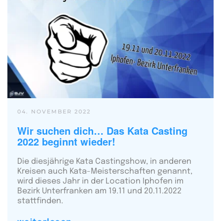
04. NOVEMBER 2022
Wir suchen dich… Das Kata Casting
2022 beginnt wieder!
Die diesjährige Kata Castingshow, in anderen
Kreisen auch Kata-Meisterschaften genannt,
wird dieses Jahr in der Location Iphofen im
Bezirk Unterfranken am 19.11 und 20.11.2022
stattfinden.