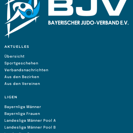
AKTUELLES
Übersicht
Sportgeschehen
Verbandsnachrichten
Aus den Bezirken
Aus den Vereinen
LIGEN
Bayernliga Männer
Bayernliga Frauen
Landesliga Männer Pool A
Landesliga Männer Pool B