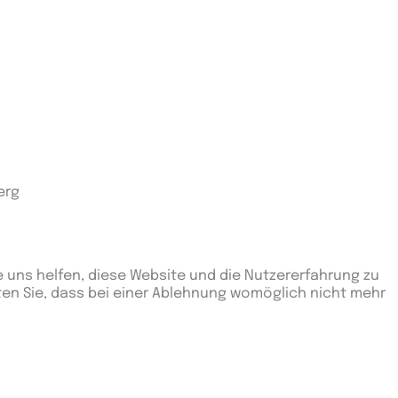
erg
e uns helfen, diese Website und die Nutzererfahrung zu
ten Sie, dass bei einer Ablehnung womöglich nicht mehr