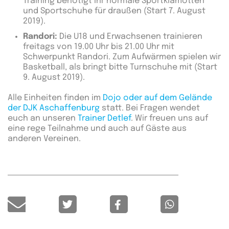
Training benötigt ihr normale Sportklamotten
und Sportschuhe für draußen (Start 7. August
2019).
Randori:
Die U18 und Erwachsenen trainieren
freitags von 19.00 Uhr bis 21.00 Uhr mit
Schwerpunkt Randori. Zum Aufwärmen spielen wir
Basketball, als bringt bitte Turnschuhe mit (Start
9. August 2019).
Alle Einheiten finden im
Dojo oder auf dem Gelände
der DJK Aschaffenburg
statt. Bei Fragen wendet
euch an unseren
Trainer Detlef
. Wir freuen uns auf
eine rege Teilnahme und auch auf Gäste aus
anderen Vereinen.