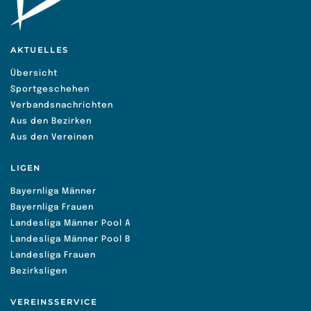
AKTUELLES
Übersicht
Sportgeschehen
Verbandsnachrichten
Aus den Bezirken
Aus den Vereinen
LIGEN
Bayernliga Männer
Bayernliga Frauen
Landesliga Männer Pool A
Landesliga Männer Pool B
Landesliga Frauen
Bezirksligen
VEREINSSERVICE