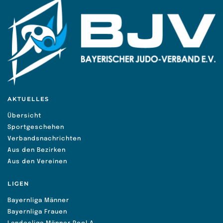
AKTUELLES
Übersicht
Sportgeschehen
Verbandsnachrichten
Aus den Bezirken
Aus den Vereinen
LIGEN
Bayernliga Männer
Bayernliga Frauen