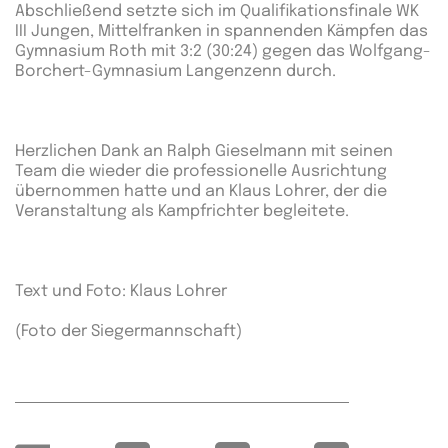
Abschließend setzte sich im Qualifikationsfinale WK
III Jungen, Mittelfranken in spannenden Kämpfen das
Gymnasium Roth mit 3:2 (30:24) gegen das Wolfgang-
Borchert-Gymnasium Langenzenn durch.
Herzlichen Dank an Ralph Gieselmann mit seinen
Team die wieder die professionelle Ausrichtung
übernommen hatte und an Klaus Lohrer, der die
Veranstaltung als Kampfrichter begleitete.
Text und Foto: Klaus Lohrer
(Foto der Siegermannschaft)