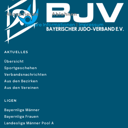
Akzeptieren
Ablehnen
Weitere Informationen
|
Impressum
AKTUELLES
Übersicht
Sportgeschehen
Verbandsnachrichten
Aus den Bezirken
Aus den Vereinen
LIGEN
Bayernliga Männer
Bayernliga Frauen
Landesliga Männer Pool A