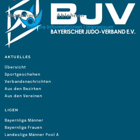
Akzeptieren
Ablehnen
Weitere Informationen
|
Impressum
AKTUELLES
Übersicht
Sportgeschehen
Verbandsnachrichten
Aus den Bezirken
Aus den Vereinen
LIGEN
Bayernliga Männer
Bayernliga Frauen
Landesliga Männer Pool A