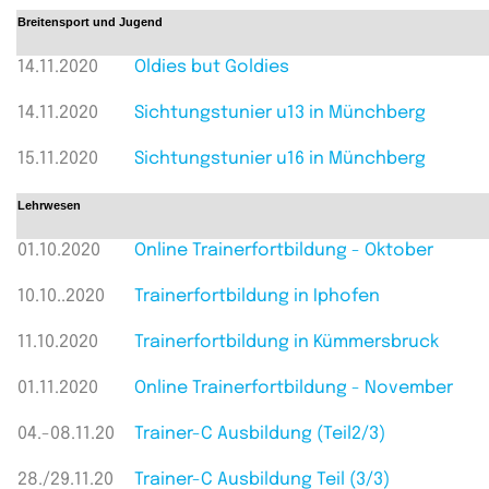
Breitensport und Jugend
14.11.2020
Oldies but Goldies
14.11.2020
Sichtungstunier u13 in Münchberg
15.11.2020
Sichtungstunier u16 in Münchberg
Lehrwesen
01.10.2020
Online Trainerfortbildung - Oktober
10.10..2020
Trainerfortbildung in Iphofen
11.10.2020
Trainerfortbildung in Kümmersbruck
01.11.2020
Online Trainerfortbildung - November
04.-08.11.20
Trainer-C Ausbildung (Teil2/3)
28./29.11.20
Trainer-C Ausbildung Teil (3/3)