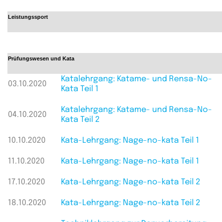
Leistungssport
Prüfungswesen und Kata
Katalehrgang: Katame- und Rensa-No-
03.10.2020
Kata Teil 1
Katalehrgang: Katame- und Rensa-No-
04.10.2020
Kata Teil 2
10.10.2020
Kata-Lehrgang: Nage-no-kata Teil 1
11.10.2020
Kata-Lehrgang: Nage-no-kata Teil 1
17.10.2020
Kata-Lehrgang: Nage-no-kata Teil 2
18.10.2020
Kata-Lehrgang: Nage-no-kata Teil 2