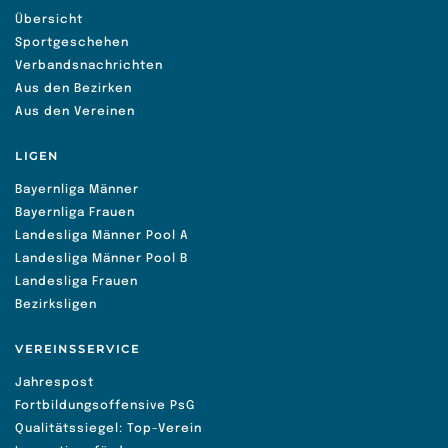
Übersicht
Sportgeschehen
Verbandsnachrichten
Aus den Bezirken
Aus den Vereinen
LIGEN
Bayernliga Männer
Bayernliga Frauen
Landesliga Männer Pool A
Landesliga Männer Pool B
Landesliga Frauen
Bezirksligen
VEREINSSERVICE
Jahrespost
Fortbildungsoffensive PsG
Qualitätssiegel: Top-Verein