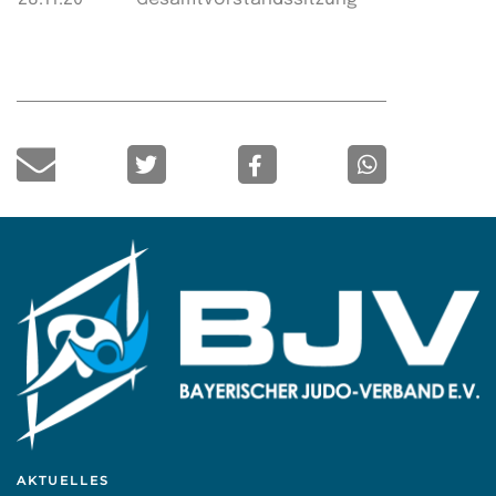
AKTUELLES